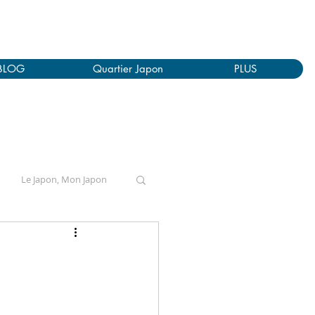
BLOG
Quartier Japon
PLUS
Le Japon, Mon Japon