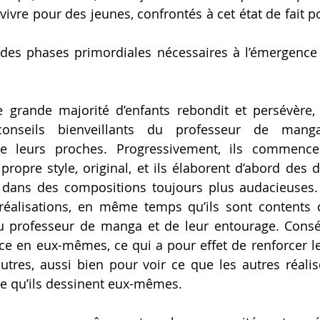
 vivre pour des jeunes, confrontés à cet état de fait p
e des phases primordiales nécessaires à l’émergence
grande majorité d’enfants rebondit et persévère, e
onseils bienveillants du professeur de mang
 leurs proches. Progressivement, ils commencen
propre style, original, et ils élaborent d’abord des d
 dans des compositions toujours plus audacieuses. 
 réalisations, en même temps qu’ils sont contents d
 professeur de manga et de leur entourage. Consé
e en eux-mêmes, ce qui a pour effet de renforcer leur
utres, aussi bien pour voir ce que les autres réalis
ce qu’ils dessinent eux-mêmes.