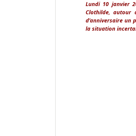
Lundi 10 janvier 
Clothilde, autour
d’anniversaire un p
la situation incerta