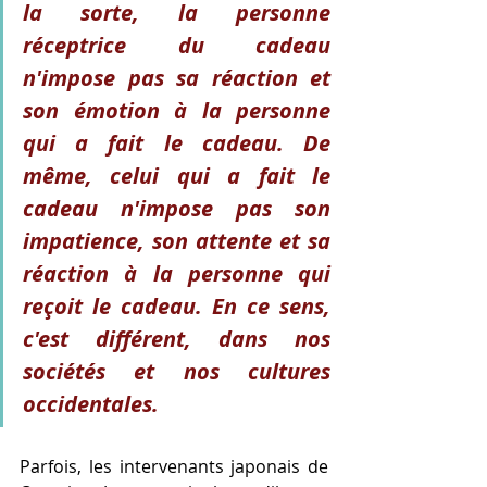
la sorte, la personne 
réceptrice du cadeau 
n'impose pas sa réaction et 
son émotion à la personne 
qui a fait le cadeau. De 
même, celui qui a fait le 
cadeau n'impose pas son 
impatience, son attente et sa 
réaction à la personne qui 
reçoit le cadeau. En ce sens, 
c'est différent, dans nos 
sociétés et nos cultures 
occidentales.
Parfois, les intervenants japonais de 