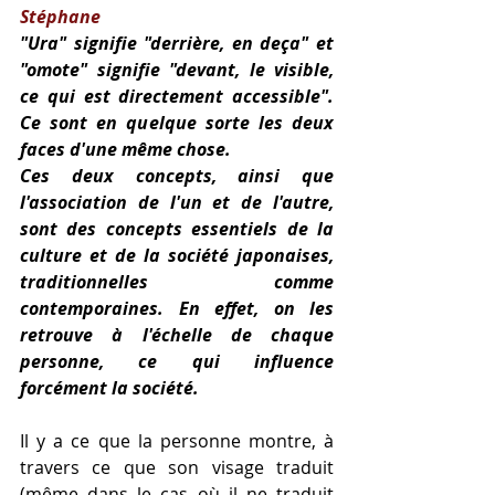
Stéphane
"Ura" signifie "derrière, en deça" et 
"omote" signifie "devant, le visible, 
ce qui est directement accessible". 
Ce sont en quelque sorte les deux 
faces d'une même chose.
Ces deux concepts, ainsi que 
l'association de l'un et de l'autre, 
sont des concepts essentiels de la 
culture et de la société japonaises, 
traditionnelles comme 
contemporaines. En effet, on les 
retrouve à l'échelle de chaque 
personne, ce qui influence 
forcément la société.
Il y a ce que la personne montre, à 
travers ce que son visage traduit 
(même dans le cas où il ne traduit 