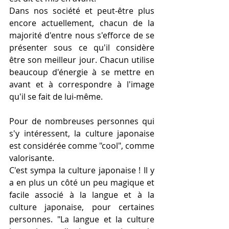
Dans nos société et peut-être plus 
encore actuellement, chacun de la 
majorité d'entre nous s'efforce de se 
présenter sous ce qu'il considère 
être son meilleur jour. Chacun utilise 
beaucoup d'énergie à se mettre en 
avant et à correspondre à l'image 
qu'il se fait de lui-même.
Pour de nombreuses personnes qui 
s'y intéressent, la culture japonaise 
est considérée comme "cool", comme 
valorisante.
C'est sympa la culture japonaise ! Il y 
a en plus un côté un peu magique et 
facile associé à la langue et à la 
culture japonaise, pour certaines 
personnes. "La langue et la culture 