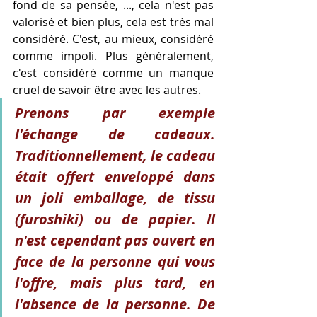
fond de sa pensée, ..., cela n'est pas 
valorisé et bien plus, cela est très mal 
considéré. C'est, au mieux, considéré 
comme impoli. Plus généralement, 
c'est considéré comme un manque 
cruel de savoir être avec les autres.
Prenons par exemple 
l'échange de cadeaux. 
Traditionnellement, le cadeau 
était offert enveloppé dans 
un joli emballage, de tissu 
(furoshiki) ou de papier. Il 
n'est cependant pas ouvert en 
face de la personne qui vous 
l'offre, mais plus tard, en 
l'absence de la personne. De 