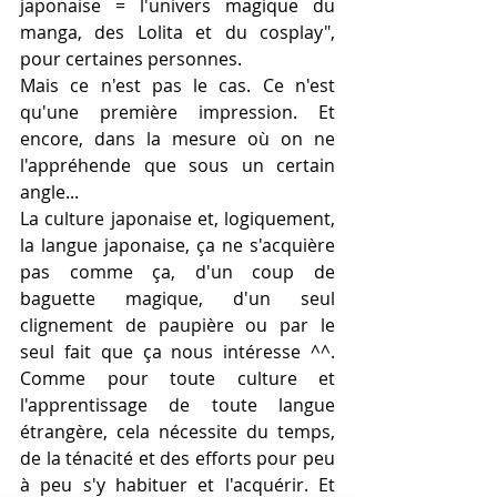
japonaise = l'univers magique du 
manga, des Lolita et du cosplay", 
pour certaines personnes.
Mais ce n'est pas le cas. Ce n'est 
qu'une première impression. Et 
encore, dans la mesure où on ne 
l'appréhende que sous un certain 
angle...
La culture japonaise et, logiquement, 
la langue japonaise, ça ne s'acquière 
pas comme ça, d'un coup de 
baguette magique, d'un seul 
clignement de paupière ou par le 
seul fait que ça nous intéresse ^^. 
Comme pour toute culture et 
l'apprentissage de toute langue 
étrangère, cela nécessite du temps, 
de la ténacité et des efforts pour peu 
à peu s'y habituer et l'acquérir. Et 