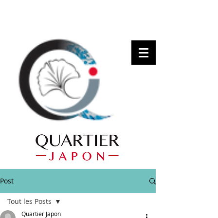
Post
Tout les Posts
Quartier Japon