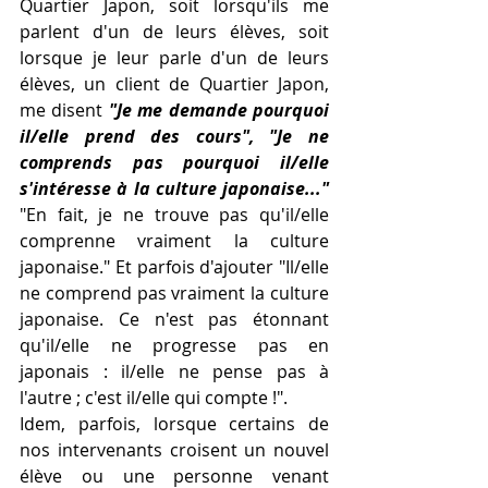
Quartier Japon, soit lorsqu'ils me 
parlent d'un de leurs élèves, soit 
lorsque je leur parle d'un de leurs 
élèves, un client de Quartier Japon, 
me disent 
"Je me demande pourquoi 
il/elle prend des cours", "Je ne 
comprends pas pourquoi il/elle 
s'intéresse à la culture japonaise..." 
"En fait, je ne trouve pas qu'il/elle 
comprenne vraiment la culture 
japonaise." Et parfois d'ajouter "Il/elle 
ne comprend pas vraiment la culture 
japonaise. Ce n'est pas étonnant 
qu'il/elle ne progresse pas en 
japonais : il/elle ne pense pas à 
l'autre ; c'est il/elle qui compte !".
Idem, parfois, lorsque certains de 
nos intervenants croisent un nouvel 
élève ou une personne venant 