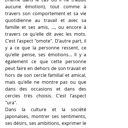
aucune émotion), tout comme à 
travers son comportement et sa vie 
quotidienne au travail et avec sa 
famille et ses amis, ..., ou encore à 
travers ce qu'elle dit avec les mots. 
C'est l'aspect "omote". D'autre part, il 
y a ce que la personne ressent, ce 
qu'elle pense, ses émotions... Il y a 
également ce que cette personne 
peut faire en dehors de son travail et 
hors de son cercle familial et amical, 
mais qu'elle ne montre pas ou que 
dans des occasions et dans des 
cercles très choisis. C'est l'aspect 
"ura".
Dans la culture et la société 
japonaises, montrer ses sentiments, 
ses désirs, ses ambitions, exprimer le 