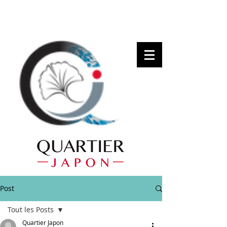
Post
Tout les Posts
Quartier Japon