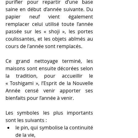
purifier pour repartir d’une base 
saine en début d’année suivante. Du 
papier neuf vient également 
remplacer celui utilisé toute l’année 
passée sur les « shoji », les portes 
coulissantes, et les objets abîmés au 
cours de l'année sont remplacés. 
Ce grand nettoyage terminé, les 
maisons sont ensuite décorées selon 
la tradition, pour accueillir le 
« Toshigami », l’Esprit de la Nouvelle 
Année censé venir apporter ses 
bienfaits pour l’année à venir.
Les symboles les plus importants 
sont les suivants :
le pin, qui symbolise la continuité 
de la vie,