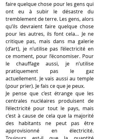
faire quelque chose pour les gens qui 
ont eu à subir le désastre du 
tremblement de terre. Les gens, alors 
qu’ils devraient faire quelque chose 
pour les autres, ils font cela… Je ne 
critique pas, mais dans ma galerie 
(d’art), je n’utilise pas l’électricité en 
ce moment, pour l’économiser. Pour 
le chauffage aussi, je n’utilise 
pratiquement pas le gaz 
actuellement. Je vais aussi au temple 
(pour prier). Je fais ce que je peux.
Je pense que c’est étrange que les 
centrales nucléaires produisent de 
l’électricité pour tout le pays, mais 
c’est à cause de cela que la majorité 
des habitants ne peut pas être 
approvisionné en électricité. 
Toujours est-il que la quantité 