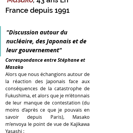
France depuis 1991
"Discussion autour du 
nucléaire, des Japonais et de 
leur gouvernement"
Correspondance entre Stéphane et 
Masako
Alors que nous échangions autour de 
la réaction des Japonais face aux 
conséquences de la catastrophe de 
Fukushima, et alors que je m’étonnais 
de leur manque de contestation (du 
moins d’après ce que je pouvais en 
savoir depuis Paris), Masako 
m’envoya le point de vue de Kajikawa 
Yasashi :