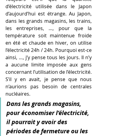
d’électricité utilisée dans le Japon 
d’aujourd’hui est étrange. Au Japon, 
dans les grands magasins, les trains, 
les entreprises, …, pour que la 
température soit maintenue froide 
en été et chaude en hiver, on utilise 
l’électricité 24h / 24h. Pourquoi est-ce 
ainsi, …, j’y pense tous les jours. Il n’y 
a aucune limite imposée aux gens 
concernant l’utilisation de l’électricité. 
S’il y en avait, je pense que nous 
n’aurions pas besoin de centrales 
nucléaires.
Dans les grands magasins, 
pour économiser l’électricité, 
il pourrait y avoir des 
périodes de fermeture ou les 