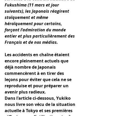
Fukushima (11 mars et jour 
suivants), les Japonais réagirent 
stoïquement et même 
héroïquement pour certains, 
forçant l'admiration du monde 
entier et plus particulièrement des 
Français et de nos médias.
Les accidents en chaîne étaient 
encore pleinement actuels que 
déjà nombre de Japonais 
commencèrent à en tirer des 
leçons pour éviter que cela ne se 
reproduise et pour préparer un 
avenir plus radieux.
Dans l'article ci-dessous, Yukiko 
nous livre son vécu de la situation 
actuelle à Tokyo et ses premières 