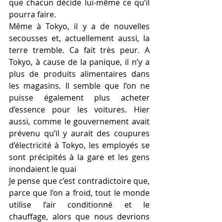
que chacun décide lui-même ce qu’il 
pourra faire.
Même à Tokyo, il y a de nouvelles 
secousses et, actuellement aussi, la 
terre tremble. Ca fait très peur. A 
Tokyo, à cause de la panique, il n’y a 
plus de produits alimentaires dans 
les magasins. Il semble que l’on ne 
puisse également plus acheter 
d’essence pour les voitures. Hier 
aussi, comme le gouvernement avait 
prévenu qu’il y aurait des coupures 
d’électricité à Tokyo, les employés se 
sont précipités à la gare et les gens 
inondaient le quai
Je pense que c’est contradictoire que, 
parce que l’on a froid, tout le monde 
utilise l’air conditionné et le 
chauffage, alors que nous devrions 