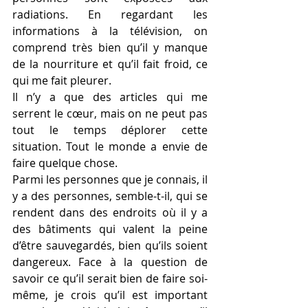
radiations. En regardant les 
informations à la télévision, on 
comprend très bien qu’il y manque 
de la nourriture et qu’il fait froid, ce 
qui me fait pleurer.
Il n’y a que des articles qui me 
serrent le cœur, mais on ne peut pas 
tout le temps déplorer cette 
situation. Tout le monde a envie de 
faire quelque chose.
Parmi les personnes que je connais, il 
y a des personnes, semble-t-il, qui se 
rendent dans des endroits où il y a 
des bâtiments qui valent la peine 
d’être sauvegardés, bien qu’ils soient 
dangereux. Face à la question de 
savoir ce qu’il serait bien de faire soi-
même, je crois qu’il est important 