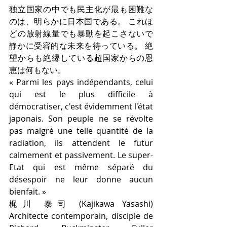
独立国家の中でも民主化が最も困難な
のは、明らかに日本国である。 これほ
どの放射線量でも暴動を起こさないで 
静かに受容的な未来を待っている。 絶
望からも絶縁している超国家からの恩
恵は何もない。
« Parmi les pays indépendants, celui 
qui est le plus difficile à 
démocratiser, c'est évidemment l'état 
japonais. Son peuple ne se révolte 
pas malgré une telle quantité de la 
radiation, ils attendent le futur 
calmement et passivement. Le super-
Etat qui est même séparé du 
désespoir ne leur donne aucun 
bienfait. »
梶川 泰司 (Kajikawa Yasashi) 
Architecte contemporain, disciple de 