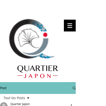
Post
Tout les Posts
Quartier Japon