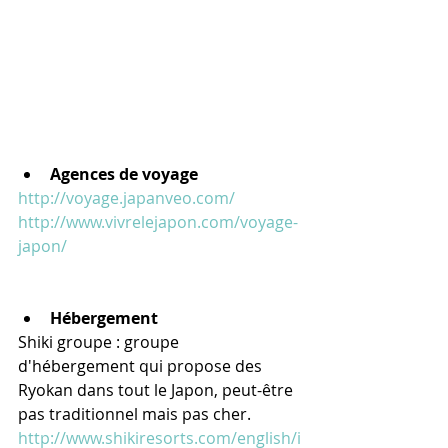
Agences de voyage
http://voyage.japanveo.com/
http://www.vivrelejapon.com/voyage-
japon/
Hébergement
Shiki groupe : groupe 
d'hébergement qui propose des 
Ryokan dans tout le Japon, peut-être 
pas traditionnel mais pas cher.
http://www.shikiresorts.com/english/i