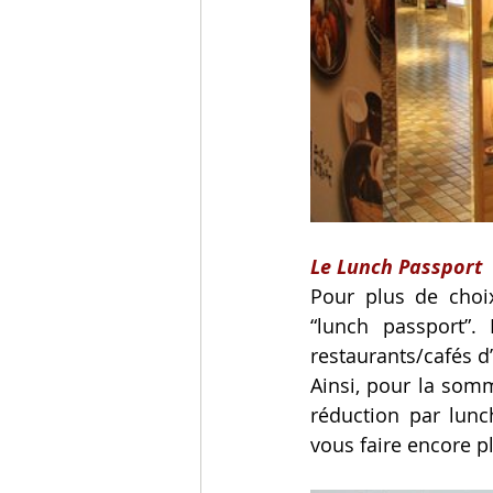
Le Lunch Passport
Pour plus de choi
“lunch passport”. 
restaurants/cafés d’
Ainsi, pour la somm
réduction par lunc
vous faire encore pl