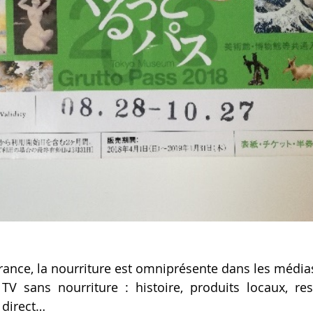
rance, la nourriture est omniprésente dans les média
V sans nourriture : histoire, produits locaux, res
 direct…