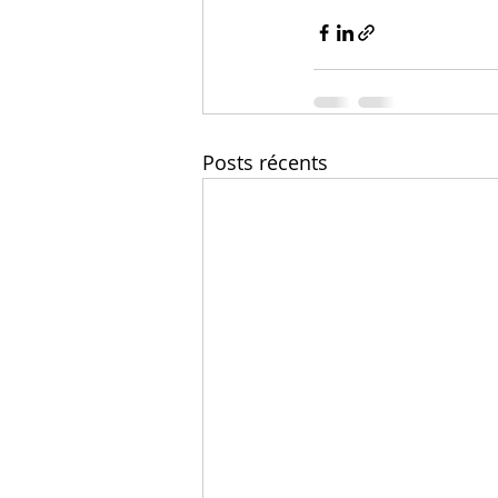
Posts récents