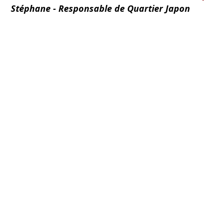
Stéphane - Responsable de Quartier Japon