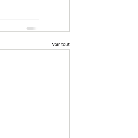
Voir tout