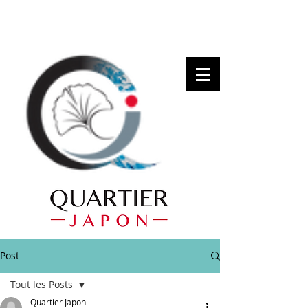
Post
Tout les Posts
Quartier Japon